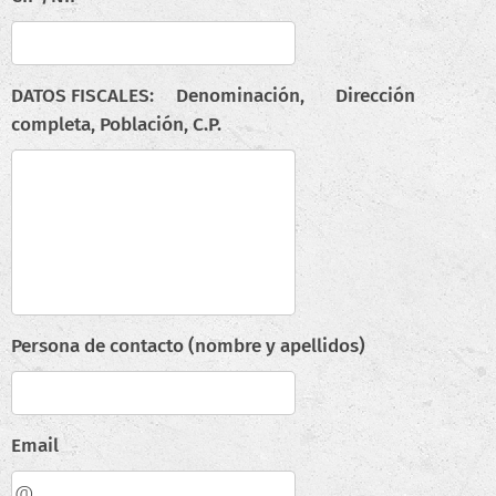
DATOS FISCALES: Denominación, Dirección
completa, Población, C.P.
Persona de contacto (nombre y apellidos)
Email