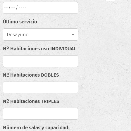
Último servicio
Nº Habitaciones uso INDIVIDUAL
Nº Habitaciones DOBLES
Nº Habitaciones TRIPLES
Número de salas y capacidad