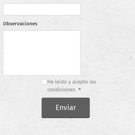
Observaciones
He leído y acepto las
condiciones
Enviar