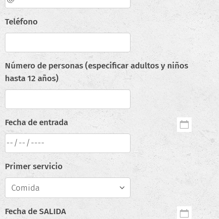
Teléfono
Número de personas (especificar adultos y niños
hasta 12 años)
Fecha de entrada
Primer servicio
Fecha de SALIDA