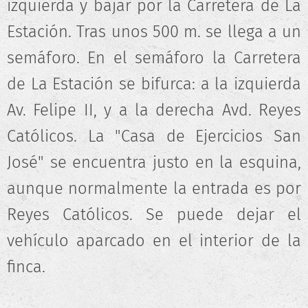
izquierda y bajar por la Carretera de La
Estación. Tras unos 500 m. se llega a un
semáforo. En el semáforo la Carretera
de La Estación se bifurca: a la izquierda
Av. Felipe II, y a la derecha Avd. Reyes
Católicos. La "Casa de Ejercicios San
José" se encuentra justo en la esquina,
aunque normalmente la entrada es por
Reyes Católicos. Se puede dejar el
vehículo aparcado en el interior de la
finca.