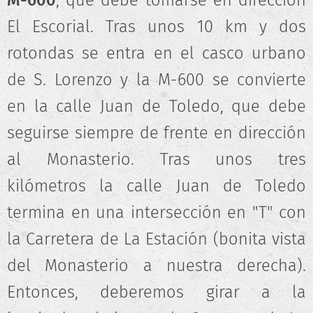
M-600
, que debe tomarse en dirección
El Escorial. Tras unos 10 km y dos
rotondas se entra en el casco urbano
de S. Lorenzo y la M-600 se convierte
en la calle Juan de Toledo, que debe
seguirse siempre de frente en dirección
al Monasterio. Tras unos tres
kilómetros la calle Juan de Toledo
termina en una intersección en "T" con
la Carretera de La Estación (bonita vista
del Monasterio a nuestra derecha).
Entonces, deberemos girar a la