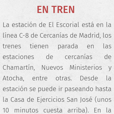
EN TREN
La estación de El Escorial está en la
línea C-8 de Cercanías de Madrid, los
trenes tienen parada en las
estaciones de cercanías de
Chamartín, Nuevos Ministerios y
Atocha, entre otras. Desde la
estación se puede ir paseando hasta
la Casa de Ejercicios San José (unos
10 minutos cuesta arriba). En la