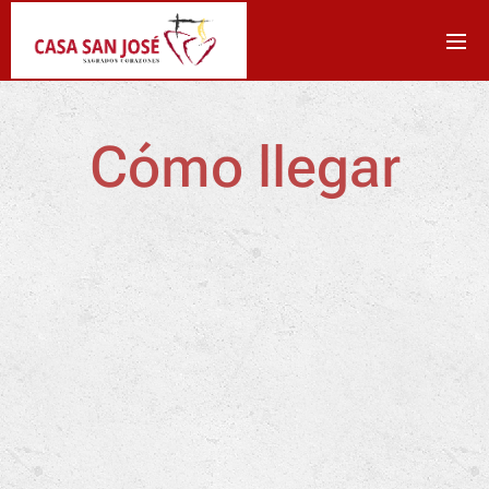
Cómo llegar