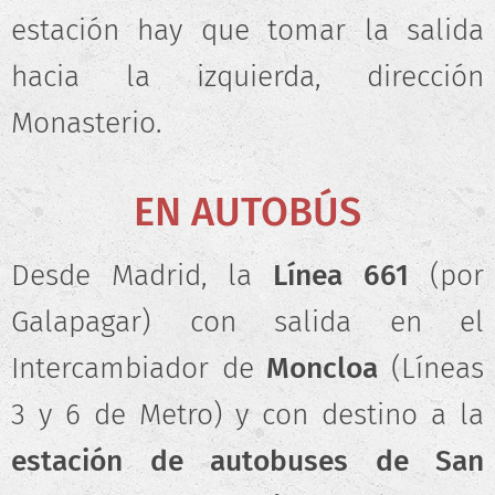
estación hay que tomar la salida
hacia la izquierda, dirección
Monasterio.
EN AUTOBÚS
Desde Madrid, la
Línea 661
(por
Galapagar) con salida en el
Intercambiador de
Moncloa
(Líneas
3 y 6 de Metro) y con destino a la
estación de autobuses de San