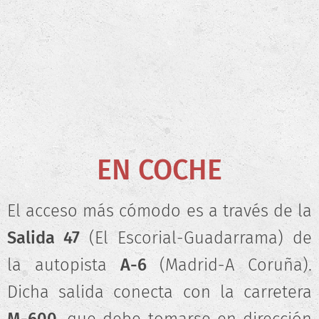
EN COCHE
El acceso más cómodo es a través de la
Salida 47
(El Escorial-Guadarrama) de
la autopista
A-6
(Madrid-A Coruña).
Dicha salida conecta con la carretera